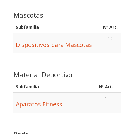
Mascotas
Subfamilia
Nº Art.
12
Dispositivos para Mascotas
Material Deportivo
Subfamilia
Nº Art.
1
Aparatos Fitness