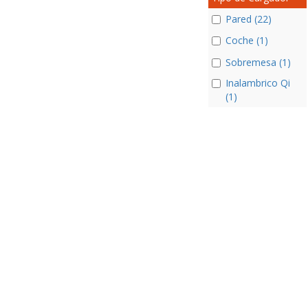
Pared (22)
Coche (1)
Sobremesa (1)
Inalambrico Qi
(1)