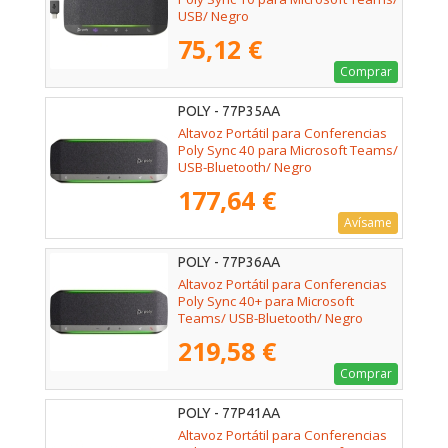
USB/ Negro
75,12 €
Comprar
POLY - 77P35AA
Altavoz Portátil para Conferencias
Poly Sync 40 para Microsoft Teams/
USB-Bluetooth/ Negro
177,64 €
Avísame
POLY - 77P36AA
Altavoz Portátil para Conferencias
Poly Sync 40+ para Microsoft
Teams/ USB-Bluetooth/ Negro
219,58 €
Comprar
POLY - 77P41AA
Altavoz Portátil para Conferencias