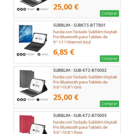
25,00 €
Comprar
SUBBLIM - SUBKT5-BTTB01
Funda con Teclado Subblim Keytab
Pro Bluetooth para Tablets de
9"-11"/ Marmol Azul
6,85 €
Comprar
SUBBLIM - SUB-KT2-BT0002
Funda con Teclado Subblim Keytab
Pro Bluetooth para Tablets de
9.6"-10.8"/ Gris
25,00 €
Comprar
SUBBLIM - SUB-KT2-BT0003
Funda con Teclado Subblim Keytab
Pro Bluetooth para Tablets de
9.6"-10.8"/ Roja