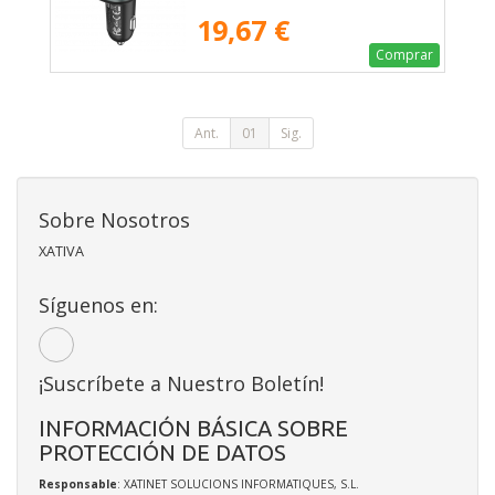
19,67 €
Comprar
Ant.
01
Sig.
Sobre Nosotros
XATIVA
Síguenos en:
¡Suscríbete a Nuestro Boletín!
INFORMACIÓN BÁSICA SOBRE
PROTECCIÓN DE DATOS
Responsable
: XATINET SOLUCIONS INFORMATIQUES, S.L.