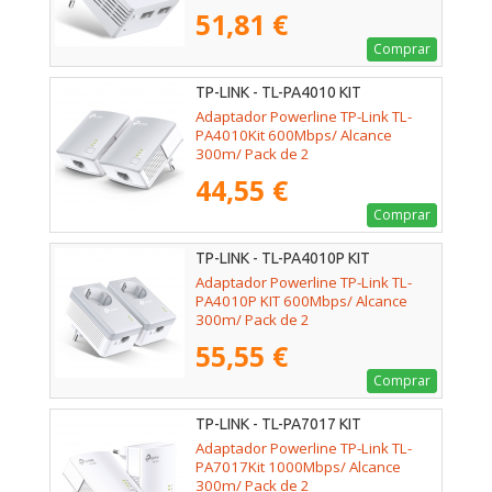
51,81 €
Comprar
TP-LINK - TL-PA4010 KIT
Adaptador Powerline TP-Link TL-
PA4010Kit 600Mbps/ Alcance
300m/ Pack de 2
44,55 €
Comprar
TP-LINK - TL-PA4010P KIT
Adaptador Powerline TP-Link TL-
PA4010P KIT 600Mbps/ Alcance
300m/ Pack de 2
55,55 €
Comprar
TP-LINK - TL-PA7017 KIT
Adaptador Powerline TP-Link TL-
PA7017Kit 1000Mbps/ Alcance
300m/ Pack de 2