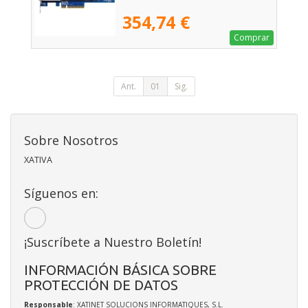
354,74 €
Comprar
Ant.
01
Sig.
Sobre Nosotros
XATIVA
Síguenos en:
¡Suscríbete a Nuestro Boletín!
INFORMACIÓN BÁSICA SOBRE
PROTECCIÓN DE DATOS
Responsable
: XATINET SOLUCIONS INFORMATIQUES, S.L.